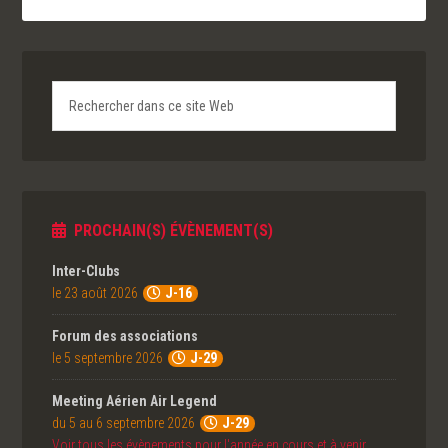
PROCHAIN(S) ÉVÈNEMENT(S)
Inter-Clubs
le 23 août 2026
J-16
Forum des associations
le 5 septembre 2026
J-29
Meeting Aérien Air Legend
du 5 au 6 septembre 2026
J-29
Voir tous les évènements pour l'année en cours et à venir