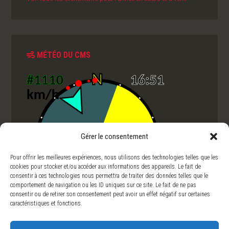
MÉTÉO DU CMS
Gérer le consentement
Pour offrir les meilleures expériences, nous utilisons des technologies telles que les
cookies pour stocker et/ou accéder aux informations des appareils. Le fait de
consentir à ces technologies nous permettra de traiter des données telles que le
comportement de navigation ou les ID uniques sur ce site. Le fait de ne pas
consentir ou de retirer son consentement peut avoir un effet négatif sur certaines
caractéristiques et fonctions.