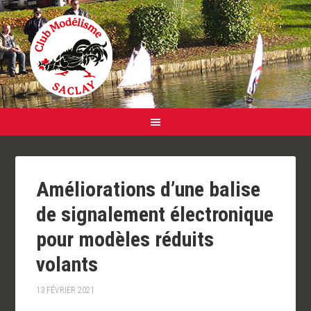
Améliorations d’une balise
de signalement électronique
pour modèles réduits
volants
13 FÉVRIER 2021