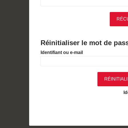
Réinitialiser le mot de pas
Identifiant ou e-mail
Id