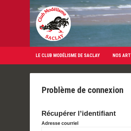
LE CLUB MODÉLISME DE SACLAY
NOS ART
Problème de connexion
Récupérer l’identifiant
Adresse courriel