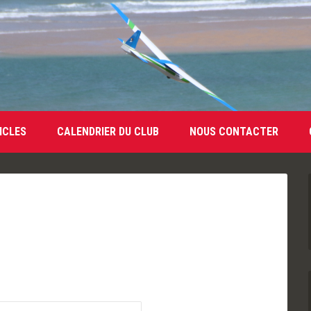
ICLES
CALENDRIER DU CLUB
NOUS CONTACTER