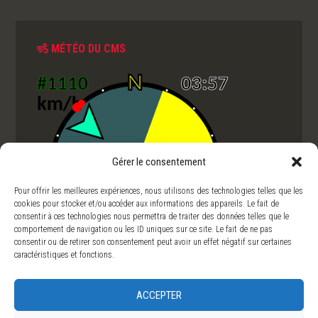
MÉTÉO DU CMS
Gérer le consentement
Pour offrir les meilleures expériences, nous utilisons des technologies telles que les
cookies pour stocker et/ou accéder aux informations des appareils. Le fait de
consentir à ces technologies nous permettra de traiter des données telles que le
comportement de navigation ou les ID uniques sur ce site. Le fait de ne pas
consentir ou de retirer son consentement peut avoir un effet négatif sur certaines
caractéristiques et fonctions.
ACCEPTER