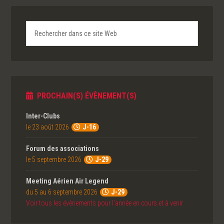
PROCHAIN(S) ÉVÈNEMENT(S)
Inter-Clubs
le 23 août 2026
J-16
Forum des associations
le 5 septembre 2026
J-29
Meeting Aérien Air Legend
du 5 au 6 septembre 2026
J-29
Voir tous les évènements pour l'année en cours et à venir